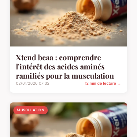
Xtend bcaa : comprendre
l'intérêt des acides aminés
ramifiés pour la musculation
02/01/2026 07:32
12 min de lecture →
MUSCULATION