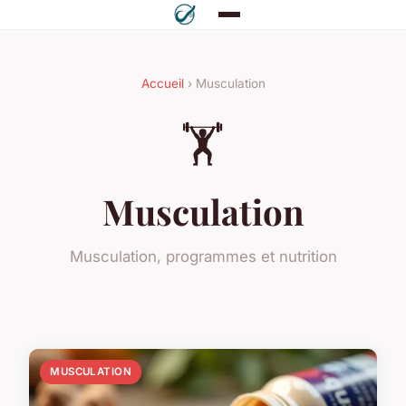
Accueil
› Musculation
🏋️
Musculation
Musculation, programmes et nutrition
MUSCULATION