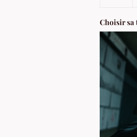
Choisir sa 