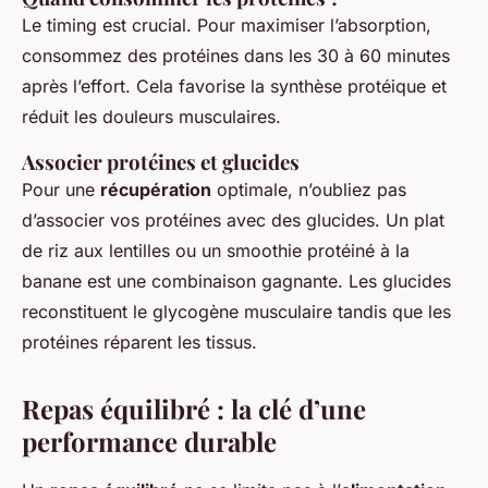
Le timing est crucial. Pour maximiser l’absorption,
consommez des protéines dans les 30 à 60 minutes
après l’effort. Cela favorise la synthèse protéique et
réduit les douleurs musculaires.
Associer protéines et glucides
Pour une
récupération
optimale, n’oubliez pas
d’associer vos protéines avec des glucides. Un plat
de riz aux lentilles ou un smoothie protéiné à la
banane est une combinaison gagnante. Les glucides
reconstituent le glycogène musculaire tandis que les
protéines réparent les tissus.
Repas équilibré : la clé d’une
performance durable