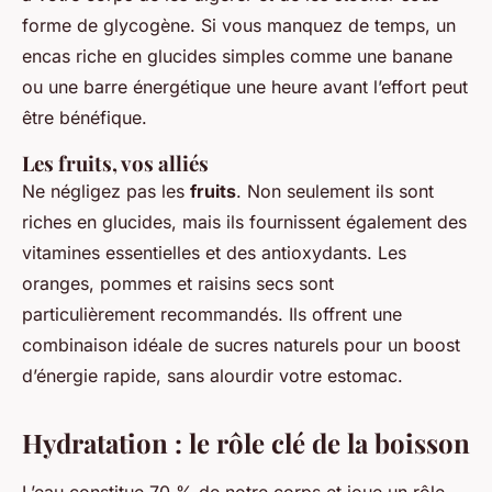
forme de glycogène. Si vous manquez de temps, un
encas riche en glucides simples comme une banane
ou une barre énergétique une heure avant l’effort peut
être bénéfique.
Les fruits, vos alliés
Ne négligez pas les
fruits
. Non seulement ils sont
riches en glucides, mais ils fournissent également des
vitamines essentielles et des antioxydants. Les
oranges, pommes et raisins secs sont
particulièrement recommandés. Ils offrent une
combinaison idéale de sucres naturels pour un boost
d’énergie rapide, sans alourdir votre estomac.
Hydratation : le rôle clé de la boisson
L’eau constitue 70 % de notre corps et joue un rôle