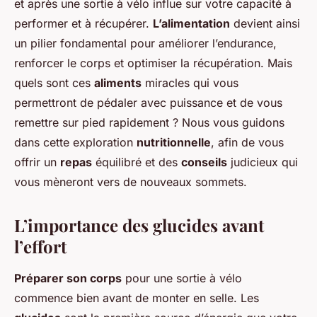
et après une sortie à vélo influe sur votre capacité à
performer et à récupérer.
L’alimentation
devient ainsi
un pilier fondamental pour améliorer l’endurance,
renforcer le corps et optimiser la récupération. Mais
quels sont ces
aliments
miracles qui vous
permettront de pédaler avec puissance et de vous
remettre sur pied rapidement ? Nous vous guidons
dans cette exploration
nutritionnelle
, afin de vous
offrir un
repas
équilibré et des
conseils
judicieux qui
vous mèneront vers de nouveaux sommets.
L’importance des glucides avant
l’effort
Préparer son corps
pour une sortie à vélo
commence bien avant de monter en selle. Les