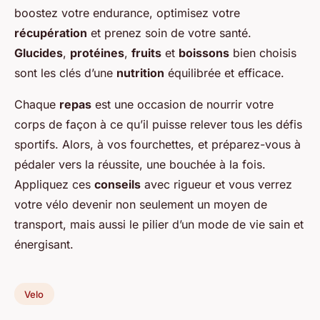
boostez votre endurance, optimisez votre
récupération
et prenez soin de votre santé.
Glucides
,
protéines
,
fruits
et
boissons
bien choisis
sont les clés d’une
nutrition
équilibrée et efficace.
Chaque
repas
est une occasion de nourrir votre
corps de façon à ce qu’il puisse relever tous les défis
sportifs. Alors, à vos fourchettes, et préparez-vous à
pédaler vers la réussite, une bouchée à la fois.
Appliquez ces
conseils
avec rigueur et vous verrez
votre vélo devenir non seulement un moyen de
transport, mais aussi le pilier d’un mode de vie sain et
énergisant.
Velo