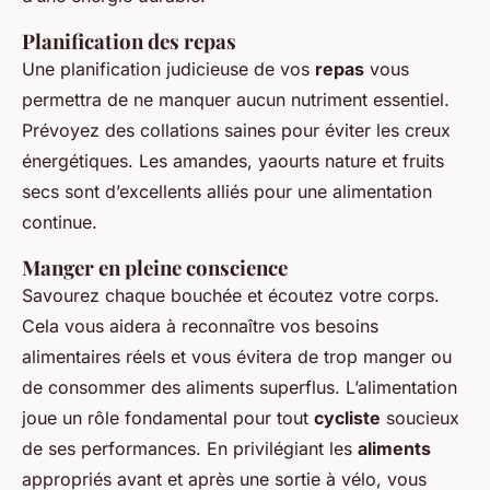
Planification des repas
Une planification judicieuse de vos
repas
vous
permettra de ne manquer aucun nutriment essentiel.
Prévoyez des collations saines pour éviter les creux
énergétiques. Les amandes, yaourts nature et fruits
secs sont d’excellents alliés pour une alimentation
continue.
Manger en pleine conscience
Savourez chaque bouchée et écoutez votre corps.
Cela vous aidera à reconnaître vos besoins
alimentaires réels et vous évitera de trop manger ou
de consommer des aliments superflus. L’alimentation
joue un rôle fondamental pour tout
cycliste
soucieux
de ses performances. En privilégiant les
aliments
appropriés avant et après une sortie à vélo, vous