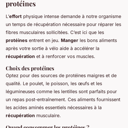
protéines
L’
effort
physique intense demande à notre organisme
un temps de récupération nécessaire pour réparer les
fibres musculaires sollicitées. C’est ici que les
protéines
entrent en jeu.
Manger
les bons aliments
après votre sortie à vélo aide à accélérer la
récupération
et à renforcer vos muscles.
Choix des protéines
Optez pour des sources de protéines maigres et de
qualité. Le poulet, le poisson, les œufs et les
légumineuses comme les lentilles sont parfaits pour
un repas post-entraînement. Ces aliments fournissent
les acides aminés essentiels nécessaires à la
récupération
musculaire.
Quand consommer les protéines ?