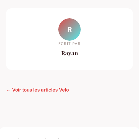
R
ECRIT PAR
Rayan
← Voir tous les articles Velo