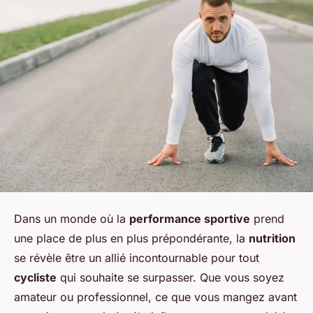
Dans un monde où la
performance sportive
prend
une place de plus en plus prépondérante, la
nutrition
se révèle être un allié incontournable pour tout
cycliste
qui souhaite se surpasser. Que vous soyez
amateur ou professionnel, ce que vous mangez avant