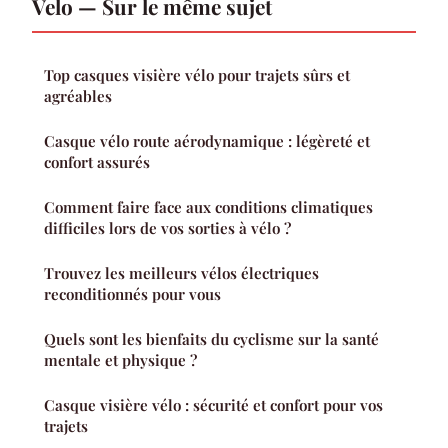
Velo — Sur le même sujet
Top casques visière vélo pour trajets sûrs et
agréables
Casque vélo route aérodynamique : légèreté et
confort assurés
Comment faire face aux conditions climatiques
difficiles lors de vos sorties à vélo ?
Trouvez les meilleurs vélos électriques
reconditionnés pour vous
Quels sont les bienfaits du cyclisme sur la santé
mentale et physique ?
Casque visière vélo : sécurité et confort pour vos
trajets