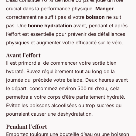
crucial dans la performance physique.
Manger
correctement ne suffit pas si votre
boisson
ne suit
pas. Une
bonne hydratation
avant, pendant et après
l’effort est essentielle pour prévenir des défaillances
physiques et augmenter votre efficacité sur le vélo.
Avant l’effort
Il est primordial de commencer votre sortie bien
hydraté. Buvez régulièrement tout au long de la
journée qui précède votre balade. Deux heures avant
le départ, consommez environ 500 ml d’eau, cela
permettra à votre corps d’être parfaitement hydraté.
Évitez les boissons alcoolisées ou trop sucrées qui
pourraient causer une déshydratation.
Pendant l’effort
Emportez toujours une bouteille d’eau ou une boisson