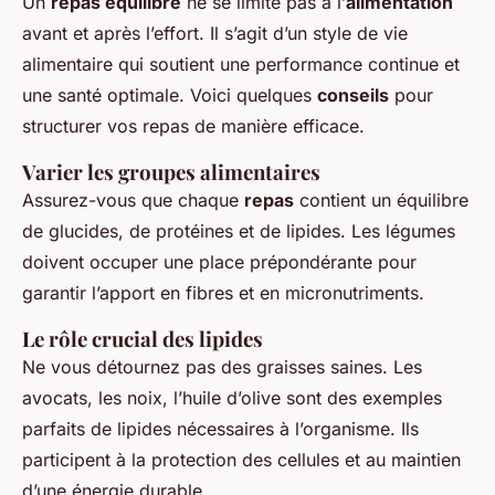
Un
repas équilibré
ne se limite pas à l’
alimentation
avant et après l’effort. Il s’agit d’un style de vie
alimentaire qui soutient une performance continue et
une santé optimale. Voici quelques
conseils
pour
structurer vos repas de manière efficace.
Varier les groupes alimentaires
Assurez-vous que chaque
repas
contient un équilibre
de glucides, de protéines et de lipides. Les légumes
doivent occuper une place prépondérante pour
garantir l’apport en fibres et en micronutriments.
Le rôle crucial des lipides
Ne vous détournez pas des graisses saines. Les
avocats, les noix, l’huile d’olive sont des exemples
parfaits de lipides nécessaires à l’organisme. Ils
participent à la protection des cellules et au maintien
d’une énergie durable.