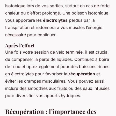
isotonique lors de vos sorties, surtout en cas de forte
chaleur ou d’effort prolongé. Une boisson isotonique
vous apportera les
électrolytes
perdus par la
transpiration et redonnera à vos muscles l’énergie
nécessaire pour continuer.
Après l’effort
Une fois votre session de vélo terminée, il est crucial
de compenser la perte de liquides. Continuez à boire
de l’eau et optez également pour des boissons riches
en électrolytes pour favoriser la
récupération
et
éviter les crampes musculaires. Vous pouvez aussi
inclure des smoothies aux fruits ou des eaux infusées
pour diversifier vos apports hydriques.
Récupération : l’importance des